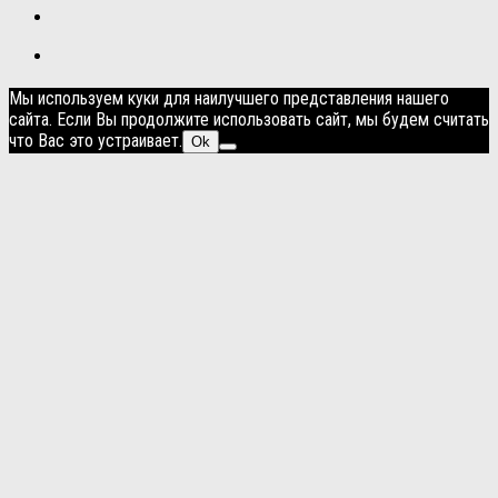
Мы используем куки для наилучшего представления нашего
сайта. Если Вы продолжите использовать сайт, мы будем считать
что Вас это устраивает.
Ok