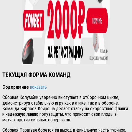
ТЕКУЩАЯ ФОРМА КОМАНД
Содержание
показать
Сборная Колумбии уверенно выступает в отборочном цикле,
демонстрируя стабильную игру как в атаке, так и в обороне.
Команда Карлоса Кейроша делает ставку на скоростные фланги
и надежную линию полузащиты, что приносит свои плоды в
матчах против сильных соперников.
Сборная Парагвая борется за выход в финальную часть турнира,