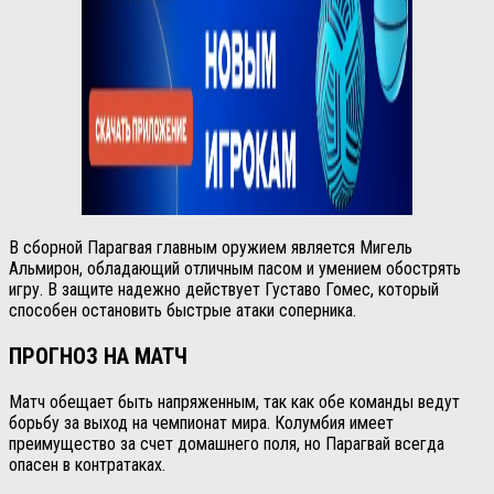
В сборной Парагвая главным оружием является Мигель
Альмирон, обладающий отличным пасом и умением обострять
игру. В защите надежно действует Густаво Гомес, который
способен остановить быстрые атаки соперника.
ПРОГНОЗ НА МАТЧ
Матч обещает быть напряженным, так как обе команды ведут
борьбу за выход на чемпионат мира. Колумбия имеет
преимущество за счет домашнего поля, но Парагвай всегда
опасен в контратаках.