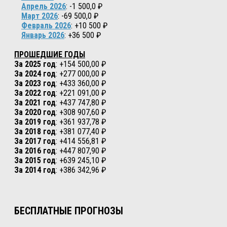
Апрель 2026
: -1 500,0 ₽
Март 2026
: -69 500,0 ₽
Февраль 2026
: +10 500 ₽
Январь 2026
: +36 500 ₽
ПРОШЕДШИЕ ГОДЫ
За 2025 год
: +154 500,00 ₽
За 2024 год
: +277 000,00 ₽
За 2023 год
: +433 360,00 ₽
За 2022 год
: +221 091,00 ₽
За 2021 год
: +437 747,80 ₽
За 2020 год
: +308 907,60 ₽
За 2019 год
: +361 937,78 ₽
За 2018 год
: +381 077,40 ₽
За 2017 год
: +414 556,81 ₽
За 2016 год
: +447 807,90 ₽
За 2015 год
: +639 245,10 ₽
За 2014 год
: +386 342,96 ₽
БЕСПЛАТНЫЕ ПРОГНОЗЫ