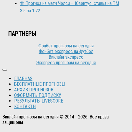
⚽ Прогноз на матч Челси – Ювентус: ставка на ТМ
3.5 за 1.72
ПАРТНЕРЫ
Фонбет прогнозы на сегодня
Фонбет экспресс на футбол
Винлайн экспресс
Экспресс прогнозы на сегодня
ГЛАВНАЯ
БЕСПЛАТНЫЕ ПРОГНОЗЫ
АРХИВ ПРОГНОЗОВ
ОФОРМИТЬ ПОДПИСКУ
РЕЗУЛЬТАТЫ LIVESCORE
КОНТАКТЫ
Винлайн прогнозы на сегодня © 2014 - 2026. Все права
защищены.