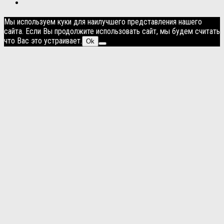
Мы используем куки для наилучшего представления нашего
сайта. Если Вы продолжите использовать сайт, мы будем считать
что Вас это устраивает.
Ok