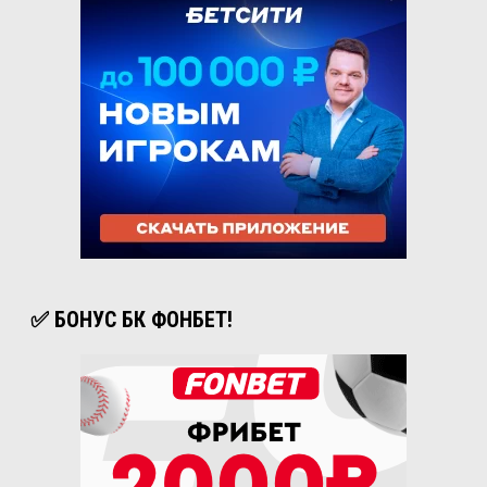
✅ БОНУС БК ФОНБЕТ!