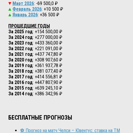
Март 2026
: -69 500,0 ₽
Февраль 2026
: +10 500 ₽
Январь 2026
: +36 500 ₽
ПРОШЕДШИЕ ГОДЫ
За 2025 год
: +154 500,00 ₽
За 2024 год
: +277 000,00 ₽
За 2023 год
: +433 360,00 ₽
За 2022 год
: +221 091,00 ₽
За 2021 год
: +437 747,80 ₽
За 2020 год
: +308 907,60 ₽
За 2019 год
: +361 937,78 ₽
За 2018 год
: +381 077,40 ₽
За 2017 год
: +414 556,81 ₽
За 2016 год
: +447 807,90 ₽
За 2015 год
: +639 245,10 ₽
За 2014 год
: +386 342,96 ₽
БЕСПЛАТНЫЕ ПРОГНОЗЫ
⚽ Прогноз на матч Челси – Ювентус: ставка на ТМ