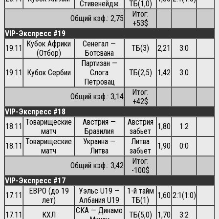
Стивенейдж
ТБ(1,0)
Итог:
Общий кэф.: 2,75
+53$
VIP-Экспресс #19
Кубок Африки
Сенегал —
19.11
ТБ(3)
2,21
3:0
(Отбор)
Ботсвана
Партизан —
19.11
Кубок Сербии
Слога
ТБ(2,5)
1,42
3:0
Петровац
Итог:
Общий кэф.: 3,14
+42$
VIP-Экспресс #18
Товарищеские
Австрия —
Австрия
18.11
1,80
1:2
матч
Бразилия
забьет
Товарищеские
Украина —
Литва
18.11
1,90
0:0
матч
Литва
забьет
Итог:
Общий кэф.: 3,42
-100$
VIP-Экспресс #17
ЕВРО (до 19
Уэльс U19 —
1-й тайм
17.11
1,60
2:1(1:0)
лет)
Албания U19
ТБ(1)
СКА — Динамо
17.11
КХЛ
ТБ(5,0)
1,70
3:2