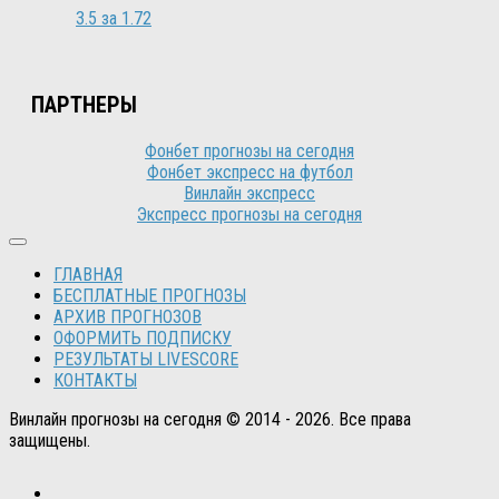
3.5 за 1.72
ПАРТНЕРЫ
Фонбет прогнозы на сегодня
Фонбет экспресс на футбол
Винлайн экспресс
Экспресс прогнозы на сегодня
ГЛАВНАЯ
БЕСПЛАТНЫЕ ПРОГНОЗЫ
АРХИВ ПРОГНОЗОВ
ОФОРМИТЬ ПОДПИСКУ
РЕЗУЛЬТАТЫ LIVESCORE
КОНТАКТЫ
Винлайн прогнозы на сегодня © 2014 - 2026. Все права
защищены.