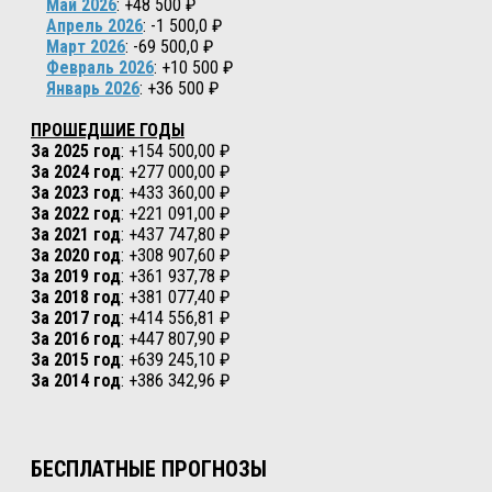
Май 2026
: +48 500 ₽
Апрель 2026
: -1 500,0 ₽
Март 2026
: -69 500,0 ₽
Февраль 2026
: +10 500 ₽
Январь 2026
: +36 500 ₽
ПРОШЕДШИЕ ГОДЫ
За 2025 год
: +154 500,00 ₽
За 2024 год
: +277 000,00 ₽
За 2023 год
: +433 360,00 ₽
За 2022 год
: +221 091,00 ₽
За 2021 год
: +437 747,80 ₽
За 2020 год
: +308 907,60 ₽
За 2019 год
: +361 937,78 ₽
За 2018 год
: +381 077,40 ₽
За 2017 год
: +414 556,81 ₽
За 2016 год
: +447 807,90 ₽
За 2015 год
: +639 245,10 ₽
За 2014 год
: +386 342,96 ₽
БЕСПЛАТНЫЕ ПРОГНОЗЫ