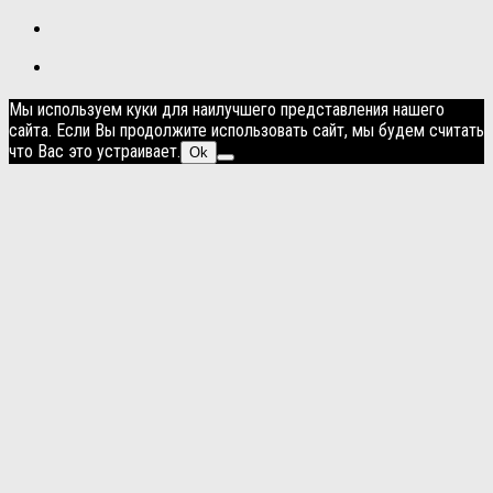
Мы используем куки для наилучшего представления нашего
сайта. Если Вы продолжите использовать сайт, мы будем считать
что Вас это устраивает.
Ok