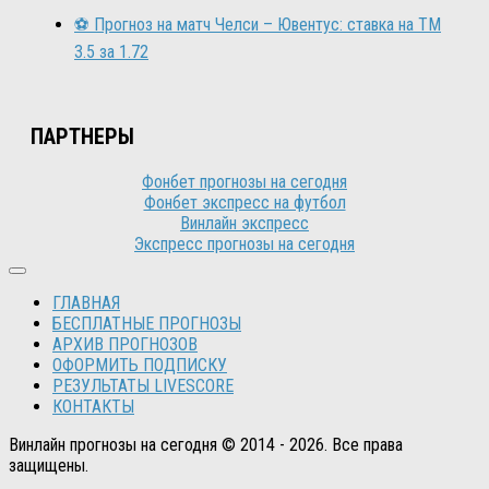
⚽ Прогноз на матч Челси – Ювентус: ставка на ТМ
3.5 за 1.72
ПАРТНЕРЫ
Фонбет прогнозы на сегодня
Фонбет экспресс на футбол
Винлайн экспресс
Экспресс прогнозы на сегодня
ГЛАВНАЯ
БЕСПЛАТНЫЕ ПРОГНОЗЫ
АРХИВ ПРОГНОЗОВ
ОФОРМИТЬ ПОДПИСКУ
РЕЗУЛЬТАТЫ LIVESCORE
КОНТАКТЫ
Винлайн прогнозы на сегодня © 2014 - 2026. Все права
защищены.