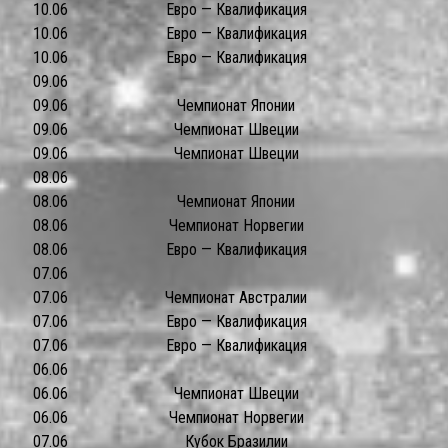
10.06
Евро — Квалификация
10.06
Евро — Квалификация
10.06
Евро — Квалификация
09.06
09.06
Чемпионат Японии
09.06
Чемпионат Швеции
09.06
Чемпионат Швеции
08.06
08.06
Чемпионат Японии
08.06
Чемпионат Норвегии
08.06
Евро — Квалификация
07.06
07.06
Чемпионат Австралии
07.06
Евро — Квалификация
07.06
Евро — Квалификация
06.06
06.06
Чемпионат Швеции
06.06
Чемпионат Норвегии
07.06
Кубок Бразилии