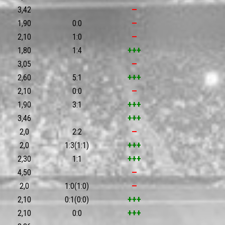
3,42
—
1,90
0:0
—
2,10
1:0
—
+++
1,80
1:4
3,05
—
+++
2,60
5:1
2,10
0:0
—
+++
1,90
3:1
+++
3,46
2,0
2:2
—
+++
2,0
1:3(1:1)
+++
2,30
1:1
4,50
—
2,0
1:0(1:0)
—
+++
2,10
0:1(0:0)
+++
2,10
0:0