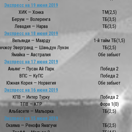
Экспресс на 19 июня 2019
ХИК — Хонка
ТМ(2,5)
Берум — Волеренга
ТБ(3,5)
Левадия — Нарва
ТБ(3,5)
Экспресс на 18 июня 2019
Вильянди — Маарду
1-й тайм ТБ(1,5)
анчжоу Эвергранд — Шаньдун Лунэн
ТБ(2,5)
Ямайка — Австралия
Обе забьют
Экспресс на 17 июня 2019
Аньянг — Пусан Ай Парк
Победа 2
ВПС — КуПС
Победа 2
Южная Корея — Норвегия
Обе забьют
Экспресс на 16 июня 2019
КПВ — Интер Турку
Победа 2
ТПВ — KTP
Фора 1(0)
Альбасете — Мальорка
ТБ(2,5)
Экспресс на 15 июня 2019
Окаяма — Ренофа Ямагучи
ТБ(2,5)