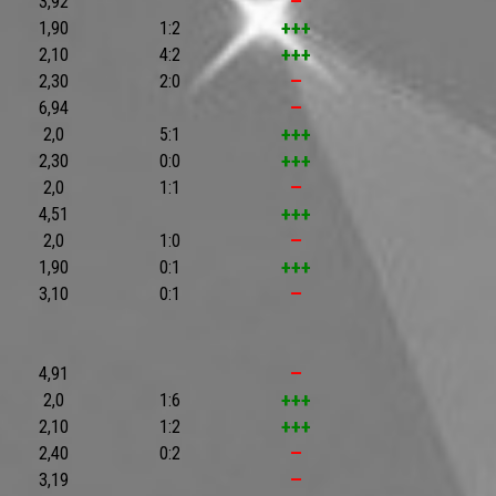
3,92
—
+++
1,90
1:2
+++
2,10
4:2
2,30
2:0
—
6,94
—
+++
2,0
5:1
+++
2,30
0:0
2,0
1:1
—
+++
4,51
2,0
1:0
—
+++
1,90
0:1
3,10
0:1
—
4,91
—
+++
2,0
1:6
+++
2,10
1:2
2,40
0:2
—
3,19
—