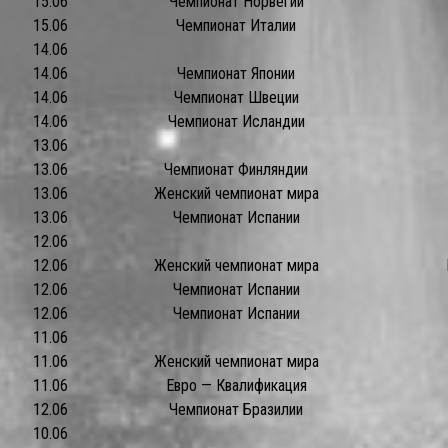
15.06
Чемпионат Норвегии
15.06
Чемпионат Италии
14.06
14.06
Чемпионат Японии
14.06
Чемпионат Швеции
14.06
Чемпионат Исландии
13.06
13.06
Чемпионат Финляндии
13.06
Женский чемпионат мира
13.06
Чемпионат Испании
12.06
12.06
Женский чемпионат мира
12.06
Чемпионат Испании
12.06
Чемпионат Испании
11.06
11.06
Женский чемпионат мира
11.06
Евро — Квалификация
12.06
Чемпионат Бразилии
10.06