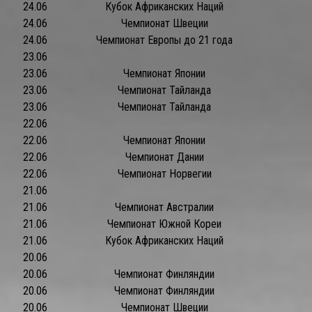
24.06
Кубок Африканских Наций
24.06
Чемпионат Швеции
24.06
Чемпионат Европы до 21 года
23.06
23.06
Чемпионат Японии
23.06
Чемпионат Тайланда
23.06
Чемпионат Тайланда
22.06
22.06
Чемпионат Японии
22.06
Чемпионат Дании
22.06
Чемпионат Норвегии
21.06
21.06
Чемпионат Австралии
21.06
Чемпионат Южной Кореи
21.06
Кубок Африканских Наций
20.06
20.06
Чемпионат Финляндии
20.06
Чемпионат Финляндии
20.06
Чемпионат Швеции