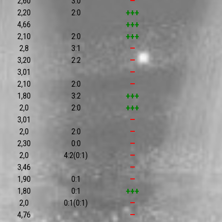
2,60
3:0
—
+++
2,20
2:0
+++
4,66
+++
2,10
2:0
2,8
3:1
—
3,20
2:2
—
3,01
—
2,10
2:0
—
+++
1,80
3:2
+++
2,0
2:0
3,01
—
2,0
2:0
—
2,30
0:0
—
2,0
4:2(0:1)
—
3,46
—
1,90
0:1
—
+++
1,80
0:1
2,0
0:1(0:1)
—
4,76
—