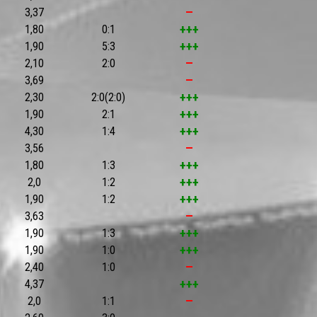
3,37
—
+++
1,80
0:1
+++
1,90
5:3
2,10
2:0
—
3,69
—
+++
2,30
2:0(2:0)
+++
1,90
2:1
+++
4,30
1:4
3,56
—
+++
1,80
1:3
+++
2,0
1:2
+++
1,90
1:2
3,63
—
+++
1,90
1:3
+++
1,90
1:0
2,40
1:0
—
+++
4,37
2,0
1:1
—