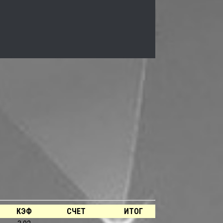
КЭФ
СЧЕТ
ИТОГ