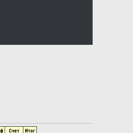
эф
Счет
Итог