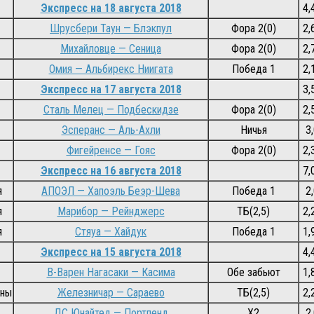
Экспресс на 18 августа 2018
4,
Шрусбери Таун — Блэкпул
Фора 2(0)
2,
Михайловце — Сеница
Фора 2(0)
2,
Омия — Альбирекс Ниигата
Победа 1
2,
Экспресс на 17 августа 2018
3,
Сталь Мелец — Подбескидзе
Фора 2(0)
2,
Эсперанс — Аль-Ахли
Ничья
3
Фигейренсе — Гояс
Фора 2(0)
2,
Экспресс на 16 августа 2018
7,
я
АПОЭЛ — Хапоэль Беэр-Шева
Победа 1
2
я
Марибор — Рейнджерс
ТБ(2,5)
2,
я
Стяуа — Хайдук
Победа 1
1,
Экспресс на 15 августа 2018
4,
В-Варен Нагасаки — Касима
Обе забьют
1,
ины
Железничар — Сараево
ТБ(2,5)
2,
ДС Юнайтед — Портленд
Х2
2