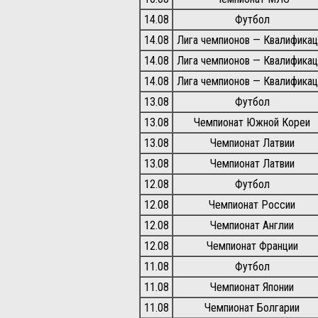
14.08
Футбол
14.08
Лига чемпионов — Квалификац
14.08
Лига чемпионов — Квалификац
14.08
Лига чемпионов — Квалификац
13.08
Футбол
13.08
Чемпионат Южной Кореи
13.08
Чемпионат Латвии
13.08
Чемпионат Латвии
12.08
Футбол
12.08
Чемпионат России
12.08
Чемпионат Англии
12.08
Чемпионат Франции
11.08
Футбол
11.08
Чемпионат Японии
11.08
Чемпионат Болгарии