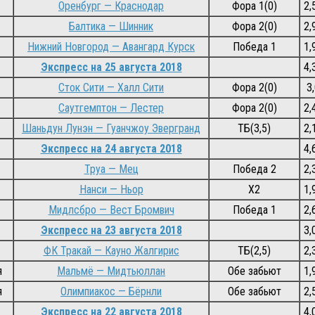
Оренбург — Краснодар
Фора 1(0)
2,
Балтика — Шинник
Фора 2(0)
2,
Нижний Новгород — Авангард Курск
Победа 1
1,
Экспресс на 25 августа 2018
4,
Сток Сити — Халл Сити
Фора 2(0)
3
Саутгемптон — Лестер
Фора 2(0)
2,
Шаньдун Лунэн — Гуанчжоу Эвергранд
ТБ(3,5)
2,
Экспресс на 24 августа 2018
4,
Труа — Мец
Победа 2
2,
Нанси — Ньор
Х2
1,
Мидлсбро — Вест Бромвич
Победа 1
2,
Экспресс на 23 августа 2018
3,
ФК Тракай — Кауно Жалгирис
ТБ(2,5)
2,
я
Мальмё — Мидтьюллан
Обе забьют
1,
я
Олимпиакос — Бёрнли
Обе забьют
2,
Экспресс на 22 августа 2018
4,