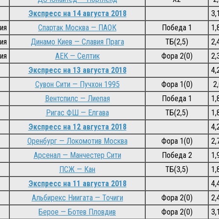
Экспресс на 14 августа 2018
3,
ия
Спартак Москва — ПАОК
Победа 1
1,
ия
Динамо Киев — Славия Прага
ТБ(2,5)
2,
ия
АЕК — Селтик
Фора 2(0)
2,
Экспресс на 13 августа 2018
4,
Сувон Сити — Пучхон 1995
Фора 1(0)
2
Вентспилс — Лиепая
Победа 1
1,
Ригас ФШ — Елгава
ТБ(2,5)
1,
Экспресс на 12 августа 2018
4,
Оренбург — Локомотив Москва
Фора 1(0)
2,
Арсенал — Манчестер Сити
Победа 2
1,
ПСЖ — Кан
ТБ(3,5)
1,
Экспресс на 11 августа 2018
4,
Альбирекс Ниигата — Точиги
Фора 2(0)
2,
Берое — Ботев Пловдив
Фора 2(0)
3,