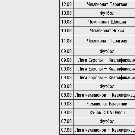
12.08
Чемпионат Парагвая
10.08
Футбол
10.08
Чемпионат Швеции
10.08
Чемпионат Чехии
11.08
Чемпионат Парагвая
09.08
Футбол
09.08
Лига Европы — Квалификаци
09.08
Лига Европы — Квалификаци
09.08
Лига Европы — Квалификаци
08.08
Футбол
08.08
Лига чемпионов — Квалификац
09.08
Чемпионат Бразилии
09.08
Кубок США Оупен
07.08
Футбол
07.08
Лига чемпионов — Квалификац