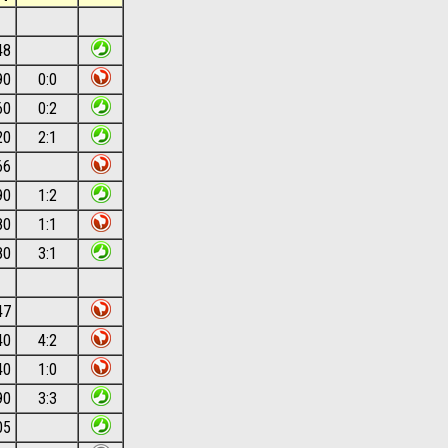
48
90
0:0
60
0:2
20
2:1
66
90
1:2
80
1:1
80
3:1
47
40
4:2
40
1:0
90
3:3
05