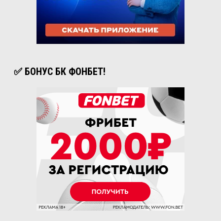
✅ БОНУС БК ФОНБЕТ!