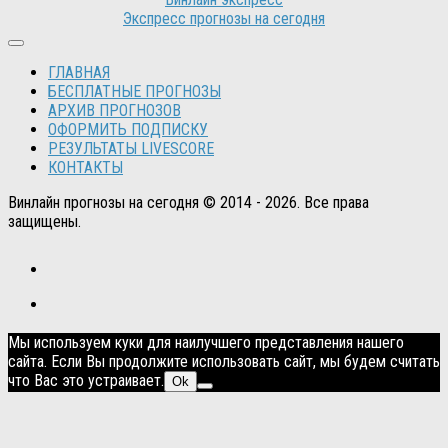
Экспресс прогнозы на сегодня
ГЛАВНАЯ
БЕСПЛАТНЫЕ ПРОГНОЗЫ
АРХИВ ПРОГНОЗОВ
ОФОРМИТЬ ПОДПИСКУ
РЕЗУЛЬТАТЫ LIVESCORE
КОНТАКТЫ
Винлайн прогнозы на сегодня © 2014 - 2026. Все права
защищены.
Мы используем куки для наилучшего представления нашего
сайта. Если Вы продолжите использовать сайт, мы будем считать
что Вас это устраивает.
Ok