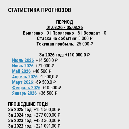
СТАТИСТИКА ПРОГНОЗОВ
ПЕРИОД
01.08.26 - 05.08.26
Выиграно
- 0 |
Проиграно
- 5 |
Возврат
- 0
Ставка на событие
: 5 000 ₽
Текущая прибыль
: -25 000 ₽
За 2026 год: +110 000,0 ₽
Июль 2026
: +14 500,0 ₽
Июнь 2026
: +71 000 ₽
Май 2026
: +48 500 ₽
Апрель 2026
: -1 500,0 ₽
Март 2026
: -69 500,0 ₽
Февраль 2026
: +10 500 ₽
Январь 2026
: +36 500 ₽
ПРОШЕДШИЕ ГОДЫ
За 2025 год
: +154 500,00 ₽
За 2024 год
: +277 000,00 ₽
За 2023 год
: +433 360,00 ₽
За 2022 год
: +221 091,00 ₽