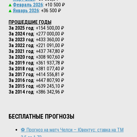
Февраль 2026
: +10 500 ₽
Январь 2026
: +36 500 ₽
ПРОШЕДШИЕ ГОДЫ
За 2025 год
: +154 500,00 ₽
За 2024 год
: +277 000,00 ₽
За 2023 год
: +433 360,00 ₽
За 2022 год
: +221 091,00 ₽
За 2021 год
: +437 747,80 ₽
За 2020 год
: +308 907,60 ₽
За 2019 год
: +361 937,78 ₽
За 2018 год
: +381 077,40 ₽
За 2017 год
: +414 556,81 ₽
За 2016 год
: +447 807,90 ₽
За 2015 год
: +639 245,10 ₽
За 2014 год
: +386 342,96 ₽
БЕСПЛАТНЫЕ ПРОГНОЗЫ
⚽ Прогноз на матч Челси – Ювентус: ставка на ТМ