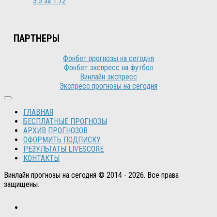
3.5 за 1.72
ПАРТНЕРЫ
Фонбет прогнозы на сегодня
Фонбет экспресс на футбол
Винлайн экспресс
Экспресс прогнозы на сегодня
ГЛАВНАЯ
БЕСПЛАТНЫЕ ПРОГНОЗЫ
АРХИВ ПРОГНОЗОВ
ОФОРМИТЬ ПОДПИСКУ
РЕЗУЛЬТАТЫ LIVESCORE
КОНТАКТЫ
Винлайн прогнозы на сегодня © 2014 - 2026. Все права
защищены.