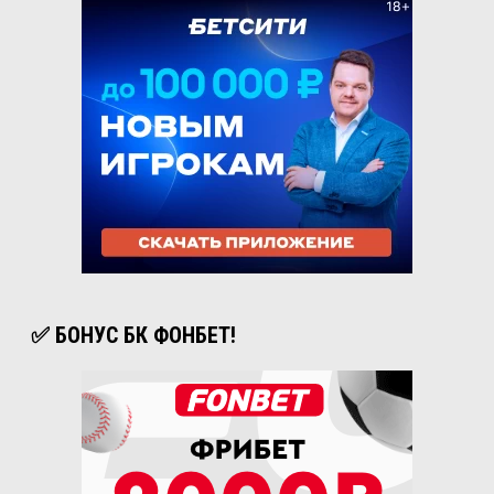
✅ БОНУС БК ФОНБЕТ!