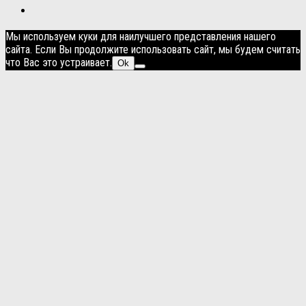
Мы используем куки для наилучшего представления нашего
сайта. Если Вы продолжите использовать сайт, мы будем считать
что Вас это устраивает.
Ok