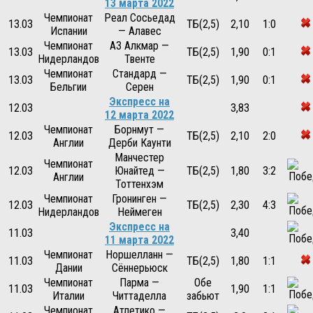
13 марта 2022
Чемпионат
Реал Сосьедад
13.03
ТБ(2,5)
2,10
1:0
Испании
— Алавес
Чемпионат
АЗ Алкмар —
13.03
ТБ(2,5)
1,90
0:1
Нидерландов
Твенте
Чемпионат
Стандард —
13.03
ТБ(2,5)
1,90
0:1
Бельгии
Серен
Экспресс на
12.03
3,83
12 марта 2022
Чемпионат
Борнмут —
12.03
ТБ(2,5)
2,10
2:0
Англии
Дерби Каунти
Манчестер
Чемпионат
12.03
Юнайтед —
ТБ(2,5)
1,80
3:2
Англии
Тоттенхэм
Чемпионат
Гронинген —
12.03
ТБ(2,5)
2,30
4:3
Нидерландов
Неймеген
Экспресс на
11.03
3,40
11 марта 2022
Чемпионат
Норшелланн —
11.03
ТБ(2,5)
1,80
1:1
Дании
Сённерьюск
Чемпионат
Парма —
Обе
11.03
1,90
1:1
Италии
Читтаделла
забьют
Чемпионат
Атлетико —