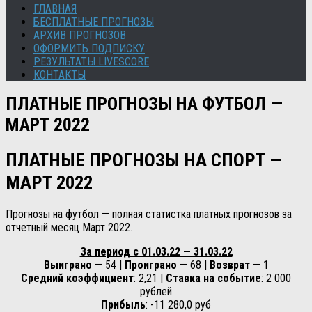
ГЛАВНАЯ
БЕСПЛАТНЫЕ ПРОГНОЗЫ
АРХИВ ПРОГНОЗОВ
ОФОРМИТЬ ПОДПИСКУ
РЕЗУЛЬТАТЫ LIVESCORE
КОНТАКТЫ
ПЛАТНЫЕ ПРОГНОЗЫ НА ФУТБОЛ —
МАРТ 2022
ПЛАТНЫЕ ПРОГНОЗЫ НА СПОРТ —
МАРТ 2022
Прогнозы на футбол — полная статистка платных прогнозов за
отчетный месяц Март 2022.
За период с 01.03.22 — 31.03.22
Выиграно
— 54 |
Проиграно
— 68 |
Возврат
— 1
Средний коэффициент
:
2,21 |
Ставка на событие
: 2 000
рублей
Прибыль
: -11 280
,0
руб