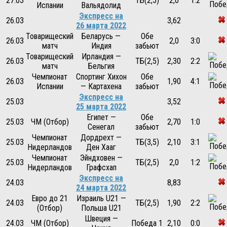
27.03
ТБ(2,5)
2,0
1:2
Испании
Вальядолид
Экспресс на
26.03
3,62
26 марта 2022
Товарищеский
Беларусь —
Обе
26.03
2,0
3:0
матч
Индия
забьют
Товарищеский
Ирландия —
26.03
ТБ(2,5)
2,30
2:2
матч
Бельгия
Чемпионат
Спортинг Хихон
Обе
26.03
1,90
4:1
Испании
— Картахена
забьют
Экспресс на
25.03
3,52
25 марта 2022
Египет —
Обе
25.03
ЧМ (Отбор)
2,70
1:0
Сенегал
забьют
Чемпионат
Дордрехт —
25.03
ТБ(3,5)
2,10
3:1
Нидерландов
Ден Хааг
Чемпионат
Эйндховен —
25.03
ТБ(2,5)
2,0
1:2
Нидерландов
Графсхап
Экспресс на
24.03
8,83
24 марта 2022
Евро до 21
Израиль U21 —
24.03
ТБ(2,5)
1,90
2:2
(Отбор)
Польша U21
Швеция —
24.03
ЧМ (Отбор)
Победа 1
2,10
0:0