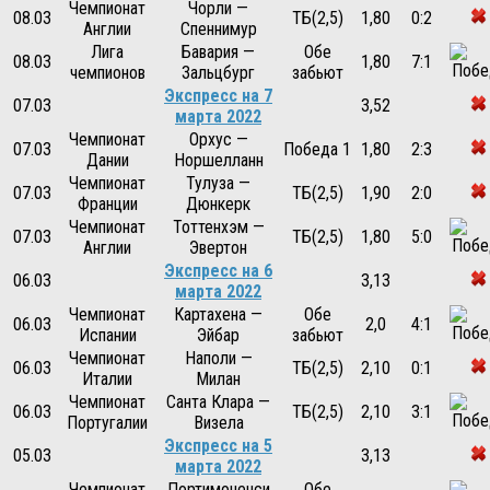
Чемпионат
Чорли —
08.03
ТБ(2,5)
1,80
0:2
Англии
Спеннимур
Лига
Бавария —
Обе
08.03
1,80
7:1
чемпионов
Зальцбург
забьют
Экспресс на 7
07.03
3,52
марта 2022
Чемпионат
Орхус —
07.03
Победа 1
1,80
2:3
Дании
Норшелланн
Чемпионат
Тулуза —
07.03
ТБ(2,5)
1,90
2:0
Франции
Дюнкерк
Чемпионат
Тоттенхэм —
07.03
ТБ(2,5)
1,80
5:0
Англии
Эвертон
Экспресс на 6
06.03
3,13
марта 2022
Чемпионат
Картахена —
Обе
06.03
2,0
4:1
Испании
Эйбар
забьют
Чемпионат
Наполи —
06.03
ТБ(2,5)
2,10
0:1
Италии
Милан
Чемпионат
Санта Клара —
06.03
ТБ(2,5)
2,10
3:1
Португалии
Визела
Экспресс на 5
05.03
3,13
марта 2022
Чемпионат
Портимоненси
Обе