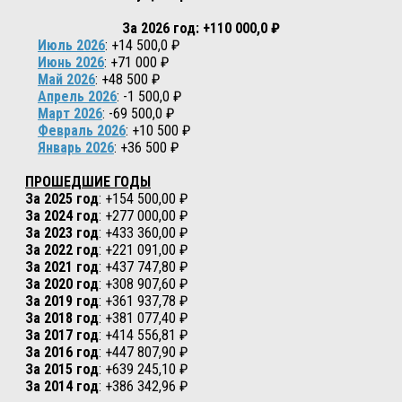
За 2026 год: +110 000,0 ₽
Июль 2026
: +14 500,0 ₽
Июнь 2026
: +71 000 ₽
Май 2026
: +48 500 ₽
Апрель 2026
: -1 500,0 ₽
Март 2026
: -69 500,0 ₽
Февраль 2026
: +10 500 ₽
Январь 2026
: +36 500 ₽
ПРОШЕДШИЕ ГОДЫ
За 2025 год
: +154 500,00 ₽
За 2024 год
: +277 000,00 ₽
За 2023 год
: +433 360,00 ₽
За 2022 год
: +221 091,00 ₽
За 2021 год
: +437 747,80 ₽
За 2020 год
: +308 907,60 ₽
За 2019 год
: +361 937,78 ₽
За 2018 год
: +381 077,40 ₽
За 2017 год
: +414 556,81 ₽
За 2016 год
: +447 807,90 ₽
За 2015 год
: +639 245,10 ₽
За 2014 год
: +386 342,96 ₽