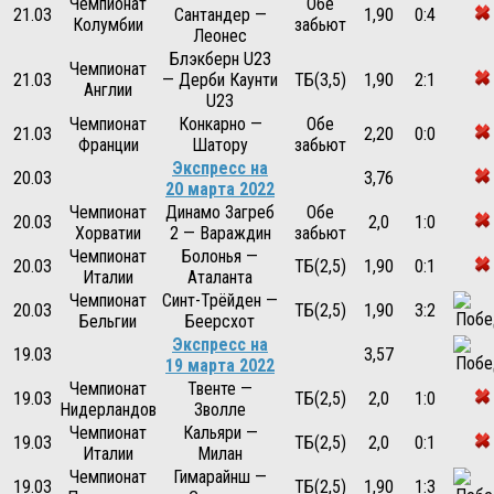
Чемпионат
Обе
21.03
Сантандер —
1,90
0:4
Колумбии
забьют
Леонес
Блэкберн U23
Чемпионат
21.03
— Дерби Каунти
ТБ(3,5)
1,90
2:1
Англии
U23
Чемпионат
Конкарно —
Обе
21.03
2,20
0:0
Франции
Шатору
забьют
Экспресс на
20.03
3,76
20 марта 2022
Чемпионат
Динамо Загреб
Обе
20.03
2,0
1:0
Хорватии
2 — Вараждин
забьют
Чемпионат
Болонья —
20.03
ТБ(2,5)
1,90
0:1
Италии
Аталанта
Чемпионат
Синт-Трёйден —
20.03
ТБ(2,5)
1,90
3:2
Бельгии
Беерсхот
Экспресс на
19.03
3,57
19 марта 2022
Чемпионат
Твенте —
19.03
ТБ(2,5)
2,0
1:0
Нидерландов
Зволле
Чемпионат
Кальяри —
19.03
ТБ(2,5)
2,0
0:1
Италии
Милан
Чемпионат
Гимарайнш —
19.03
ТБ(2,5)
1,90
1:3