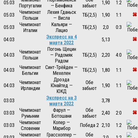
05.03
1,90
1:2
Португалии
— Бенфика
забьют
Чемпионат
Лехия Гданьск
05.03
ТБ(2,5)
1,90
1:1
Польши
— Висла
Чемпионат
Кальяри —
05.03
ТБ(2,5)
2,0
0:3
Италии
Лацио
Экспресс на 4
04.03
5,13
марта 2022
Погонь Щецин
Чемпионат
04.03
— Радомяк
ТБ(2,5)
2,20
4:0
Польши
Радом
Чемпионат
Синт-Трёйден —
04.03
ТБ(2,5)
1,80
1:1
Бельгии
Мехелен
Дроэда
Чемпионат
Обе
04.03
Юнайтед —
1,90
1:1
Ирландии
забьют
ЮКД
Экспресс на 3
03.03
3,78
марта
2022
Чемпионат
Фарул —
Обе
03.03
2,40
2:0
Румынии
Ботошани
забьют
Чемпионат
Копер —
03.03
Победа 2
2,10
1:2
Словении
Марибор
Чемпионат
Грассхоппер —
Обе
03.03
2,0
1:2