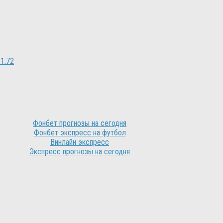
 1.72
Фонбет прогнозы на сегодня
Фонбет экспресс на футбол
Винлайн экспресс
Экспресс прогнозы на сегодня