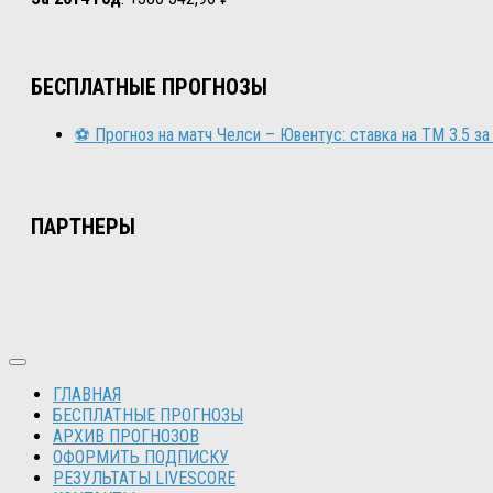
БЕСПЛАТНЫЕ ПРОГНОЗЫ
⚽ Прогноз на матч Челси – Ювентус: ставка на ТМ 3.5 за
ПАРТНЕРЫ
ГЛАВНАЯ
БЕСПЛАТНЫЕ ПРОГНОЗЫ
АРХИВ ПРОГНОЗОВ
ОФОРМИТЬ ПОДПИСКУ
РЕЗУЛЬТАТЫ LIVESCORE