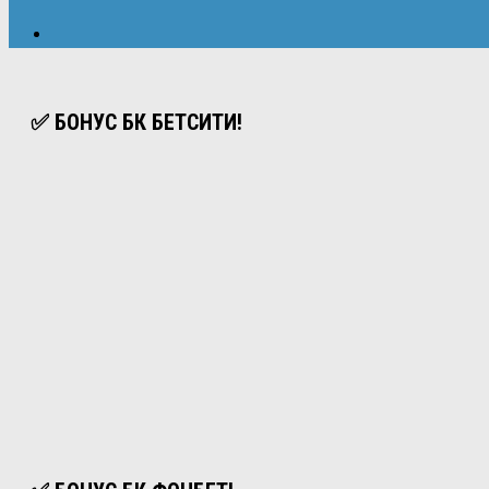
✅ БОНУС БК БЕТСИТИ!