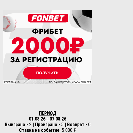
ПЕРИОД
01.08.26 - 07.08.26
Выиграно
- 2 |
Проиграно
- 5 |
Возврат
- 0
Ставка на событие
: 5 000 ₽