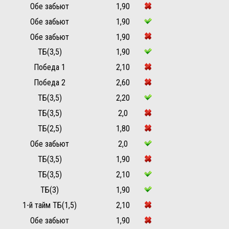
Обе забьют
1,90
Обе забьют
1,90
Обе забьют
1,90
ТБ(3,5)
1,90
Победа 1
2,10
Победа 2
2,60
ТБ(3,5)
2,20
ТБ(3,5)
2,0
ТБ(2,5)
1,80
Обе забьют
2,0
ТБ(3,5)
1,90
ТБ(3,5)
2,10
ТБ(3)
1,90
1-й тайм ТБ(1,5)
2,10
Обе забьют
1,90