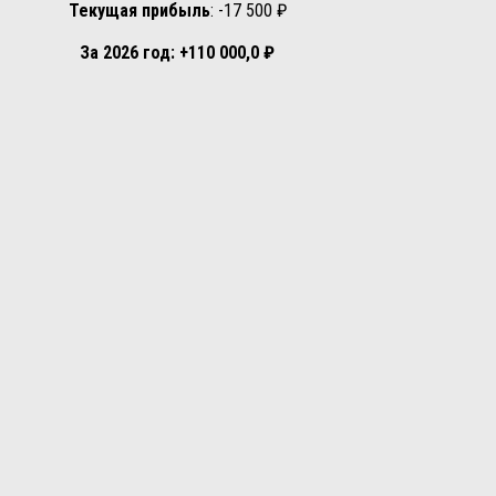
Текущая прибыль
: -17 500 ₽
За 2026 год: +110 000,0 ₽