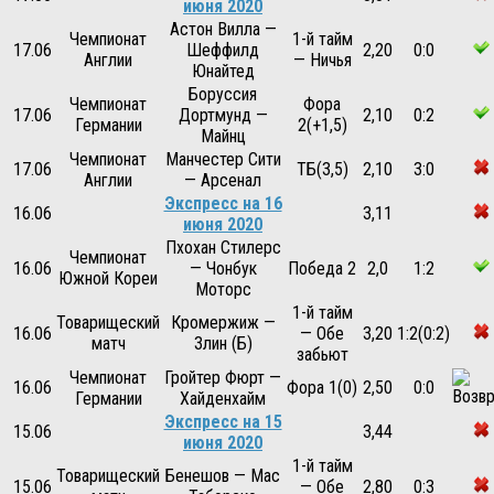
июня 2020
Астон Вилла —
Чемпионат
1-й тайм
17.06
Шеффилд
2,20
0:0
Англии
— Ничья
Юнайтед
Боруссия
Чемпионат
Фора
17.06
Дортмунд —
2,10
0:2
Германии
2(+1,5)
Майнц
Чемпионат
Манчестер Сити
17.06
ТБ(3,5)
2,10
3:0
Англии
— Арсенал
Экспресс на 16
16.06
3,11
июня 2020
Пхохан Стилерс
Чемпионат
16.06
— Чонбук
Победа 2
2,0
1:2
Южной Кореи
Моторс
1-й тайм
Товарищеский
Кромержиж —
16.06
— Обе
3,20
1:2(0:2)
матч
Злин (Б)
забьют
Чемпионат
Гройтер Фюрт —
16.06
Фора 1(0)
2,50
0:0
Германии
Хайденхайм
Экспресс на 15
15.06
3,44
июня 2020
1-й тайм
Товарищеский
Бенешов — Мас
15.06
— Обе
2,80
0:3