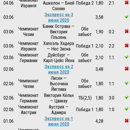
Чемпионат
04.06
Ашкелон — Бней
Победа 2
1,80
2:1
Израиля
Сахнин
Экспресс на 3
03.06
3,58
июня 2020
Баник Острава —
Чемпионат
Обе
03.06
Виктория
1,90
0:2
Чехии
забьют
Пльзень
Чемпионат
Хапоэль Хадера
03.06
Победа 1
2,10
2:2
Израиля
— Нес Зиона
Чемпионат
Дуйсбург —
Обе
03.06
2,10
1:1
Германии
Карл-Цейс Йена
забьют
Экспресс на 2
02.06
3,48
июня 2020
Лисен —
Чемпионат
Обе
02.06
Высочина
1,80
1:1
Чехии
забьют
Йиглава
Чемпионат
Виктория Кёльн
02.06
ТБ(2,5)
1,80
3:0
Германии
— Цвикау
Чемпионат
Аустрия —
02.06
Победа 1
1,80
1:0
Австрии
Адмира
Экспресс на 1
01.06
4,28
июня 2020