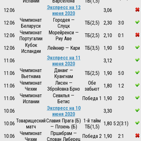
Испании
Барселона
ТБ(1,5)
Экспресс на 12
12.06
3,06
июня 2020
Чемпионат
Городея —
12.06
ТБ(2,5)
2,30
3:0
Беларуси
Слуцк
Чемпионат
Морейренси —
12.06
ТБ(2,5)
2,10
0:1
Португалии
Риу Аве
Кубок
12.06
Лейкнир — Кари
ТБ(3,5)
1,90
5:0
Исландии
Экспресс на 11
11.06
3,12
июня 2020
Чемпионат
Дананг —
11.06
ТБ(2,5)
1,90
5:0
Вьетнама
Куангнам
Чемпионат
Лисен —
Обе
11.06
1,80
1:2
Чехии
Збройовка Брно
забьют
Чемпионат
Севилья —
11.06
Победа 1
1,90
2:0
Испании
Бетис
Экспресс на 10
10.06
3,30
июня 2020
Товарищеский
Славия Прага (Б)
1-й тайм
10.06
1,80
5:2(3:1)
матч
— Плзень (Б)
ТБ(1,5)
Чемпионат
Пршибрам —
10.06
Победа 2
1,90
2:1
Чехии
Слован Либерец