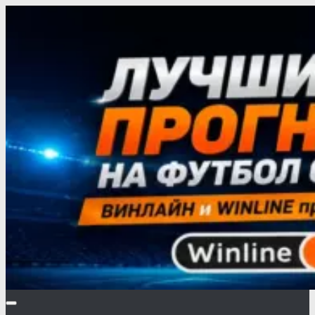
Перейти
к
содержимому