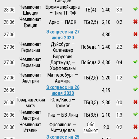
Уэнсдей
Чемпионат
Броммапойкарна
28.06
ТБ(4)
2,40
3:3
Швеции
— Тим ТГ ФФ
Чемпионат
28.06
Арис — ПАОК
ТБ(2,5)
2,10
0:2
Греции
Экспресс на 27
27.06
4,80
июня 2020
Чемпионат
Дуйсбург —
27.06
Победа 1
2,40
2:2
Германии
Халлешер
Боруссия
Чемпионат
27.06
Дортмунд —
Победа 2
4,30
0:4
Германии
Хоффенхайм
Чемпионат
Маттерсбург —
27.06
ТБ(2,5)
2,20
1:2
Австрии
Адмира
Экспресс на 26
26.06
4,19
июня 2020
Товарищеский
Юлл/Киса —
26.06
ТБ(3,5)
2,30
0:0
матч
Тромсё
Чемпионат
26.06
Рид — БВ Линц
ТБ(3,5)
2,10
1:3
Австрии
Чемпионат
Фрозиноне —
Обе
26.06
2,0
0:2
Италии
Читтаделла
забьют
Экспресс на 25