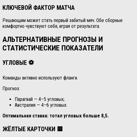
КЛЮЧЕВОЙ ФАКТОР МАТЧА
Решающим может стать первый забитый мяч. Обе сборные
комфортно чувствуют себя, играя от результата.
АЛЬТЕРНАТИВНЫЕ ПРОГНОЗЫ И
СТАТИСТИЧЕСКИЕ ПОКАЗАТЕЛИ
УГЛОВЫЕ ⚽
Команды активно используют фланги.
Прогноз:
Парагвай — 4–5 угловых;
Австралия — 4–6 угловых.
Оптимальная ставка: тотал угловых больше 8,5.
ЖЁЛТЫЕ КАРТОЧКИ 🟨