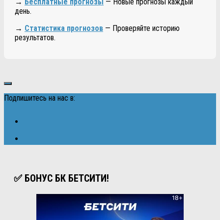
→
Бесплатные прогнозы
— Новые прогнозы каждый
день.
→
Статистика прогнозов
— Проверяйте историю
результатов.
Подпишитесь на нас в:
✅ БОНУС БК БЕТСИТИ!