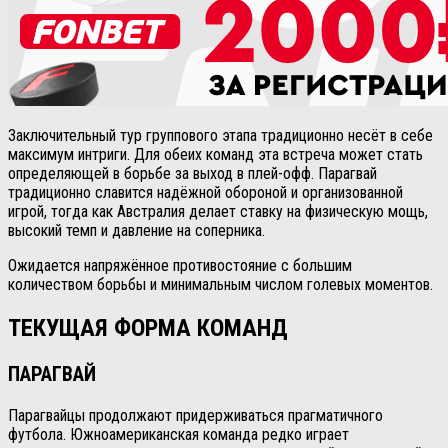
Заключительный тур группового этапа традиционно несёт в себе
максимум интриги. Для обеих команд эта встреча может стать
определяющей в борьбе за выход в плей-офф. Парагвай
традиционно славится надёжной обороной и организованной
игрой, тогда как Австралия делает ставку на физическую мощь,
высокий темп и давление на соперника.
Ожидается напряжённое противостояние с большим
количеством борьбы и минимальным числом голевых моментов.
ТЕКУЩАЯ ФОРМА КОМАНД
ПАРАГВАЙ
Парагвайцы продолжают придерживаться прагматичного
футбола. Южноамериканская команда редко играет