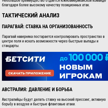
Небольшое преимущество отдаётся южноамериканской команде
благодаря более высокому качеству позиционных атак.
ТАКТИЧЕСКИЙ АНАЛИЗ
ПАРАГВАЙ: СТАВКА НА ОРГАНИЗОВАННОСТЬ
Парагвай наверняка постарается контролировать пространство в
центре поля и искать возможности через быстрые выпады и
стандарты.
АВСТРАЛИЯ: ДАВЛЕНИЕ И БОРЬБА
Австралийцы будут делать ставку на высокий прессинг, активную
борьбу в воздухе и быстрые фланговые атаки.