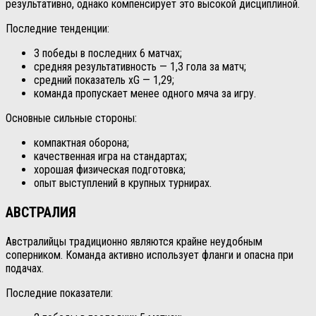
результативно, однако компенсирует это высокой дисциплиной.
Последние тенденции:
3 победы в последних 6 матчах;
средняя результативность — 1,3 гола за матч;
средний показатель xG — 1,29;
команда пропускает менее одного мяча за игру.
Основные сильные стороны:
компактная оборона;
качественная игра на стандартах;
хорошая физическая подготовка;
опыт выступлений в крупных турнирах.
АВСТРАЛИЯ
Австралийцы традиционно являются крайне неудобным
соперником. Команда активно использует фланги и опасна при
подачах.
Последние показатели: