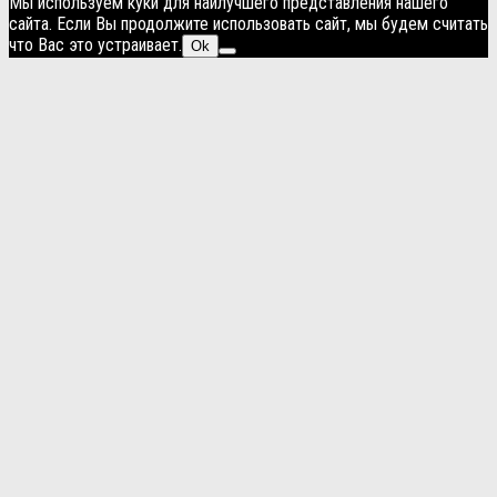
Мы используем куки для наилучшего представления нашего
сайта. Если Вы продолжите использовать сайт, мы будем считать
что Вас это устраивает.
Ok