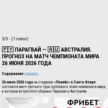
5/5 - (1 голос)
🇵🇾 ПАРАГВАЙ — 🇦🇺 АВСТРАЛИЯ.
ПРОГНОЗ НА МАТЧ ЧЕМПИОНАТА МИРА
26 ИЮНЯ 2026 ГОДА
Содержание
показать
26 июня 2026 года
на стадионе
«Левайс» в Санта-Кларе
состоится матч третьего тура группового этапа чемпионата мира,
в котором встретятся сборные Парагвая и Австралии.