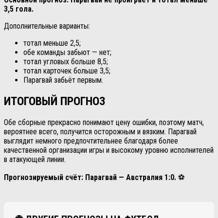
3,5 гола.
Дополнительные варианты:
тотал меньше 2,5;
обе команды забьют — нет;
тотал угловых больше 8,5;
тотал карточек больше 3,5;
Парагвай забьёт первым.
ИТОГОВЫЙ ПРОГНОЗ
Обе сборные прекрасно понимают цену ошибки, поэтому матч,
вероятнее всего, получится осторожным и вязким. Парагвай
выглядит немного предпочтительнее благодаря более
качественной организации игры и высокому уровню исполнителей
в атакующей линии.
Прогнозируемый счёт: Парагвай — Австралия 1:0.
⚽