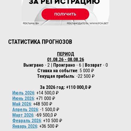
СТАТИСТИКА ПРОГНОЗОВ
ПЕРИОД
01.08.26 - 08.08.26
Выиграно
- 2 |
Проиграно
- 6 |
Возврат
- 0
Ставка на событие
: 5 000 ₽
Текущая прибыль
: -22 500 ₽
За 2026 год: +110 000,0 ₽
Июль 2026
: +14 500,0 ₽
Июнь 2026
: +71 000 ₽
Май 2026
: +48 500 ₽
Апрель 2026
: -1 500,0 ₽
Март 2026
: -69 500,0 ₽
Февраль 2026
: +10 500 ₽
Январь 2026
: +36 500 ₽