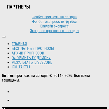
ПАРТНЕРЫ
Фонбет прогнозы на сегодня
Фонбет экспресс на футбол
Винлайн экспресс
Экспресс прогнозы на сегодня
ГЛАВНАЯ
БЕСПЛАТНЫЕ ПРОГНОЗЫ
АРХИВ ПРОГНОЗОВ
ОФОРМИТЬ ПОДПИСКУ
РЕЗУЛЬТАТЫ LIVESCORE
КОНТАКТЫ
Винлайн прогнозы на сегодня © 2014 - 2026. Все права
защищены.