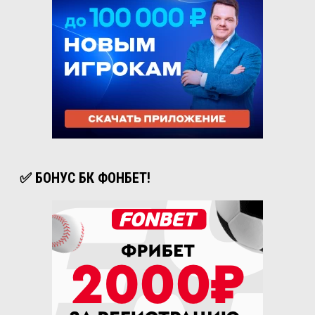
✅ БОНУС БК ФОНБЕТ!