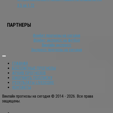
3.5 за 1.72
ПАРТНЕРЫ
Фонбет прогнозы на сегодня
Фонбет экспресс на футбол
Винлайн экспресс
Экспресс прогнозы на сегодня
ГЛАВНАЯ
БЕСПЛАТНЫЕ ПРОГНОЗЫ
АРХИВ ПРОГНОЗОВ
ОФОРМИТЬ ПОДПИСКУ
РЕЗУЛЬТАТЫ LIVESCORE
КОНТАКТЫ
Винлайн прогнозы на сегодня © 2014 - 2026. Все права
защищены.