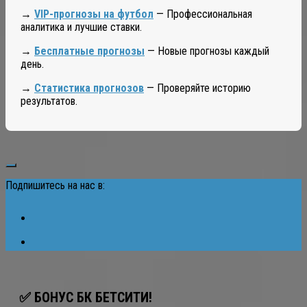
→
VIP-прогнозы на футбол
— Профессиональная
аналитика и лучшие ставки.
→
Бесплатные прогнозы
— Новые прогнозы каждый
день.
→
Статистика прогнозов
— Проверяйте историю
результатов.
Подпишитесь на нас в:
✅ БОНУС БК БЕТСИТИ!