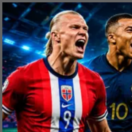
Перейти
к
содержимому