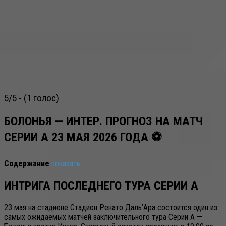
5/5 - (1 голос)
БОЛОНЬЯ — ИНТЕР. ПРОГНОЗ НА МАТЧ
СЕРИИ А 23 МАЯ 2026 ГОДА ⚽
Содержание
показать
ИНТРИГА ПОСЛЕДНЕГО ТУРА СЕРИИ А
23 мая на стадионе
Стадион Ренато Даль’Ара
состоится один из
самых ожидаемых матчей заключительного тура Серии А —