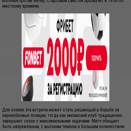
Болонья
против
Интер
. Стартовый свисток прозвучит в 19:00 по
местному времени.
Для хозяев эта встреча может стать решающей в борьбе за
еврокубковые позиции, тогда как миланский клуб традиционно
завершает сезон с максимальными задачами. Матч обещает
быть напряжённым, с высоким темпом и большим количеством