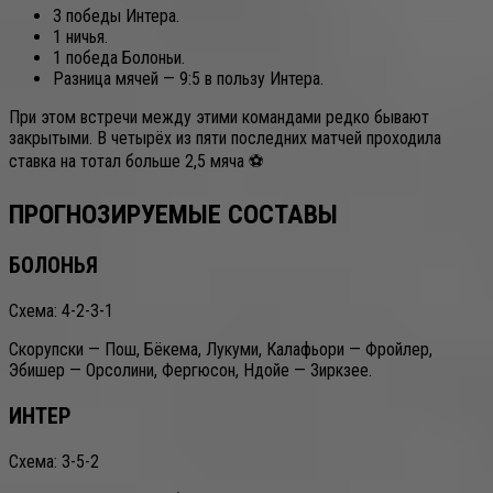
3 победы Интера.
1 ничья.
1 победа Болоньи.
Разница мячей — 9:5 в пользу Интера.
При этом встречи между этими командами редко бывают
закрытыми. В четырёх из пяти последних матчей проходила
ставка на тотал больше 2,5 мяча ⚽
ПРОГНОЗИРУЕМЫЕ СОСТАВЫ
БОЛОНЬЯ
Схема: 4-2-3-1
Скорупски — Пош, Бёкема, Лукуми, Калафьори — Фройлер,
Эбишер — Орсолини, Фергюсон, Ндойе — Зиркзее.
ИНТЕР
Схема: 3-5-2