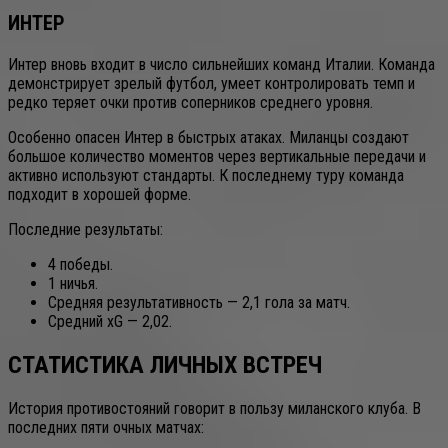
ИНТЕР
Интер
вновь входит в число сильнейших команд Италии. Команда
демонстрирует зрелый футбол, умеет контролировать темп и
редко теряет очки против соперников среднего уровня.
Особенно опасен Интер в быстрых атаках. Миланцы создают
большое количество моментов через вертикальные передачи и
активно используют стандарты. К последнему туру команда
подходит в хорошей форме.
Последние результаты:
4 победы.
1 ничья.
Средняя результативность — 2,1 гола за матч.
Средний xG — 2,02.
СТАТИСТИКА ЛИЧНЫХ ВСТРЕЧ
История противостояний говорит в пользу миланского клуба. В
последних пяти очных матчах: