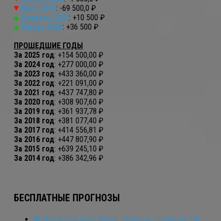
Март 2026
: -69 500,0 ₽
Февраль 2026
: +10 500 ₽
Январь 2026
: +36 500 ₽
ПРОШЕДШИЕ ГОДЫ
За 2025 год
: +154 500,00 ₽
За 2024 год
: +277 000,00 ₽
За 2023 год
: +433 360,00 ₽
За 2022 год
: +221 091,00 ₽
За 2021 год
: +437 747,80 ₽
За 2020 год
: +308 907,60 ₽
За 2019 год
: +361 937,78 ₽
За 2018 год
: +381 077,40 ₽
За 2017 год
: +414 556,81 ₽
За 2016 год
: +447 807,90 ₽
За 2015 год
: +639 245,10 ₽
За 2014 год
: +386 342,96 ₽
БЕСПЛАТНЫЕ ПРОГНОЗЫ
⚽ Прогноз на матч Челси – Ювентус: ставка на ТМ