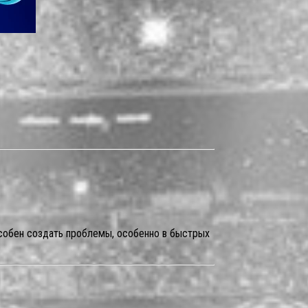
особен создать проблемы, особенно в быстрых