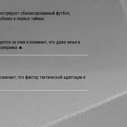
онстрирует сбалансированный футбол,
обенно в первых таймах.
ется за очки и понимает, что даже ничья в
оперника 🔥.
означает, что фактор тактической адаптации и