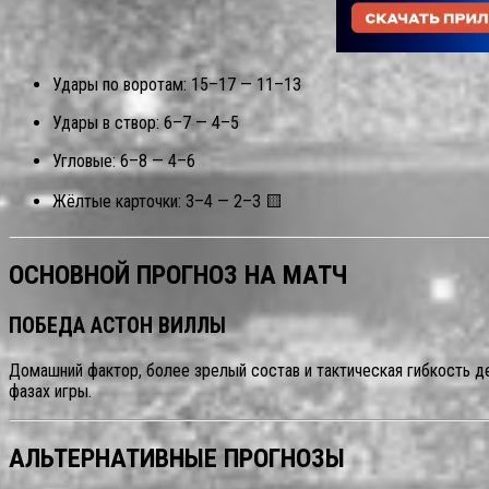
Удары по воротам: 15–17 — 11–13
Удары в створ: 6–7 — 4–5
Угловые: 6–8 — 4–6
Жёлтые карточки: 3–4 — 2–3 🟨
ОСНОВНОЙ ПРОГНОЗ НА МАТЧ
ПОБЕДА АСТОН ВИЛЛЫ
Домашний фактор, более зрелый состав и тактическая гибкость д
фазах игры.
АЛЬТЕРНАТИВНЫЕ ПРОГНОЗЫ