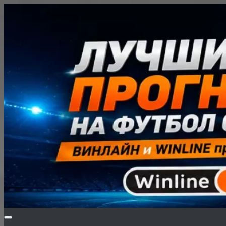
Перейти
к
содержимому