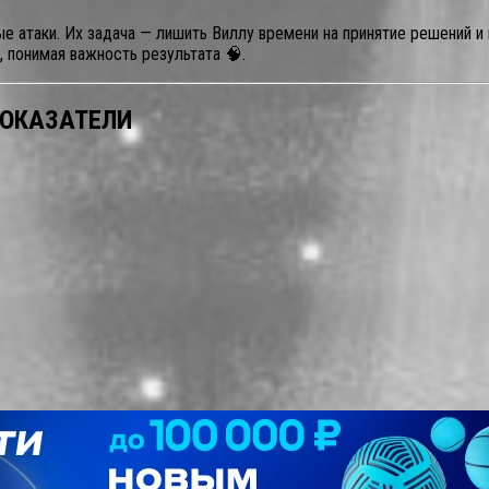
е атаки. Их задача — лишить Виллу времени на принятие решений и
, понимая важность результата 🧠.
ПОКАЗАТЕЛИ