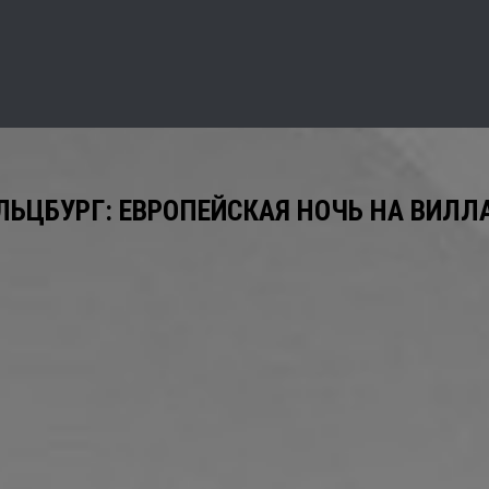
ЛЬЦБУРГ: ЕВРОПЕЙСКАЯ НОЧЬ НА ВИЛЛ