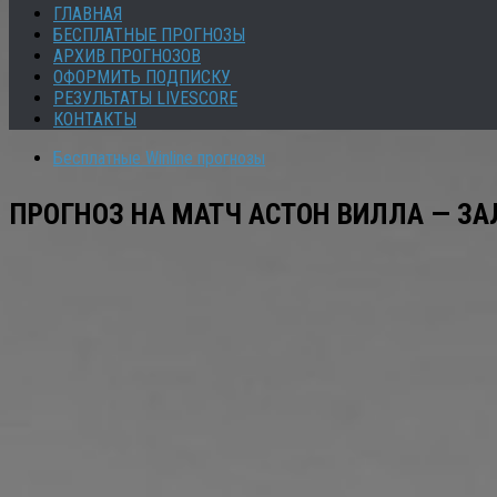
ГЛАВНАЯ
БЕСПЛАТНЫЕ ПРОГНОЗЫ
АРХИВ ПРОГНОЗОВ
ОФОРМИТЬ ПОДПИСКУ
РЕЗУЛЬТАТЫ LIVESCORE
КОНТАКТЫ
Бесплатные Winline прогнозы
ПРОГНОЗ НА МАТЧ АСТОН ВИЛЛА — ЗА