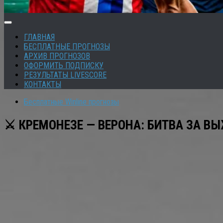
ГЛАВНАЯ
БЕСПЛАТНЫЕ ПРОГНОЗЫ
АРХИВ ПРОГНОЗОВ
ОФОРМИТЬ ПОДПИСКУ
РЕЗУЛЬТАТЫ LIVESCORE
КОНТАКТЫ
Бесплатные Winline прогнозы
⚔️ КРЕМОНЕЗЕ — ВЕРОНА: БИТВА ЗА В