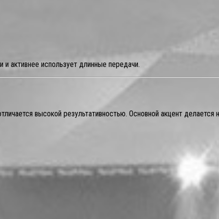
 и активнее использует длинные передачи.
отличается высокой результативностью. Основной акцент делается 