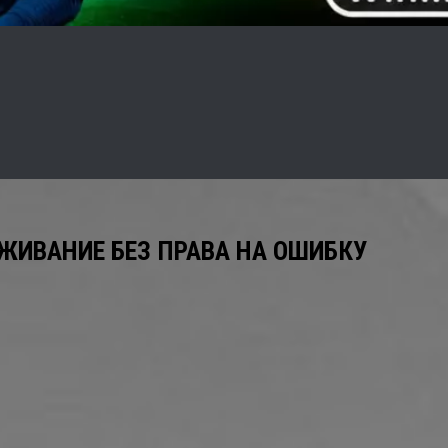
ЫЖИВАНИЕ БЕЗ ПРАВА НА ОШИБКУ