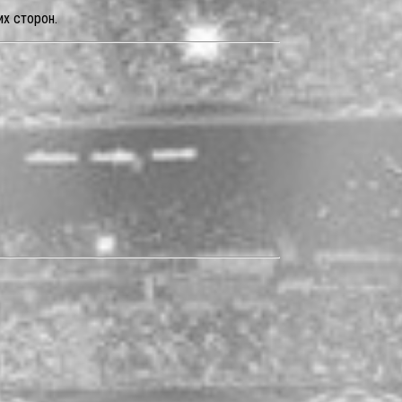
х сторон.