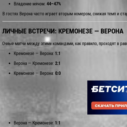
Владение мячом:
44–47%
В гостях Верона часто играет вторым номером, снижая темп и ст
ЛИЧНЫЕ ВСТРЕЧИ: КРЕМОНЕЗЕ — ВЕРОНА
Очные матчи между этими командами, как правило, проходят в рав
Кремонезе — Верона:
1:1
Верона — Кремонезе:
2:1
Кремонезе — Верона:
0:0
Верона — Кремонезе:
1:1