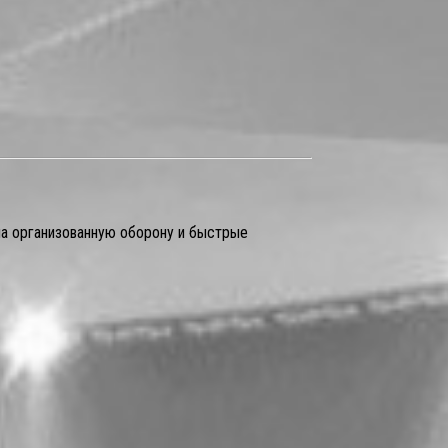
на организованную оборону и быстрые