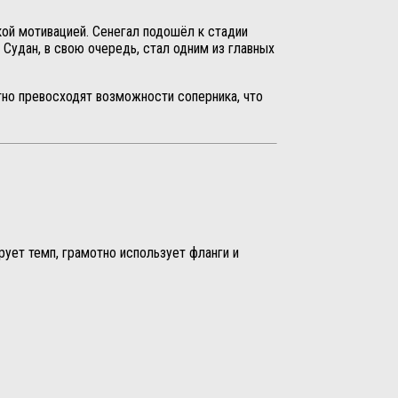
ой мотивацией. Сенегал подошёл к стадии
 Судан, в свою очередь, стал одним из главных
тно превосходят возможности соперника, что
ует темп, грамотно использует фланги и