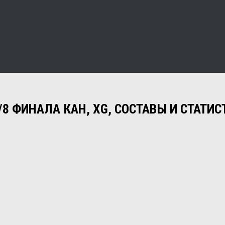
/8 ФИНАЛА КАН, XG, СОСТАВЫ И СТАТИС