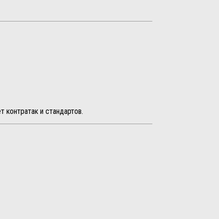
 контратак и стандартов.