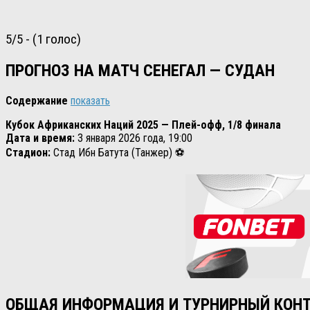
5/5 - (1 голос)
ПРОГНОЗ НА МАТЧ СЕНЕГАЛ — СУДАН
Содержание
показать
Кубок Африканских Наций 2025 — Плей-офф, 1/8 финала
Дата и время:
3 января 2026 года, 19:00
Стадион:
Стад Ибн Батута (Танжер) ⚽
ОБЩАЯ ИНФОРМАЦИЯ И ТУРНИРНЫЙ КОН