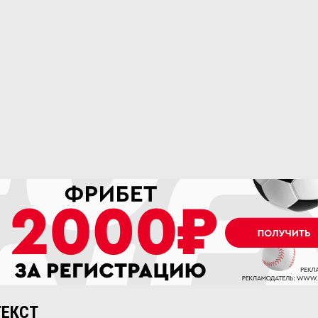
ТЕКСТ