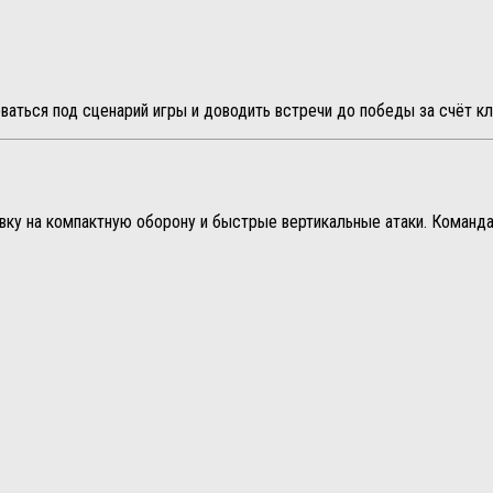
ваться под сценарий игры и доводить встречи до победы за счёт кл
авку на компактную оборону и быстрые вертикальные атаки. Команд