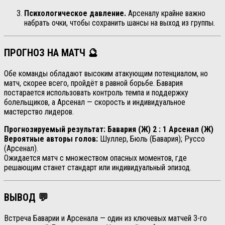
Психологическое давление.
Арсеналу крайне важно
набрать очки, чтобы сохранить шансы на выход из группы.
ПРОГНОЗ НА МАТЧ
🔮
Обе команды обладают высоким атакующим потенциалом, но
матч, скорее всего, пройдёт в равной борьбе. Бавария
постарается использовать контроль темпа и поддержку
болельщиков, а Арсенал — скорость и индивидуальное
мастерство лидеров.
Прогнозируемый результат:
Бавария (Ж) 2 : 1 Арсенал (Ж)
Вероятные авторы голов:
Шуллер, Бюль (Бавария); Руссо
(Арсенал).
Ожидается матч с множеством опасных моментов, где
решающим станет стандарт или индивидуальный эпизод.
ВЫВОД
💬
Встреча Баварии и Арсенала — один из ключевых матчей 3-го