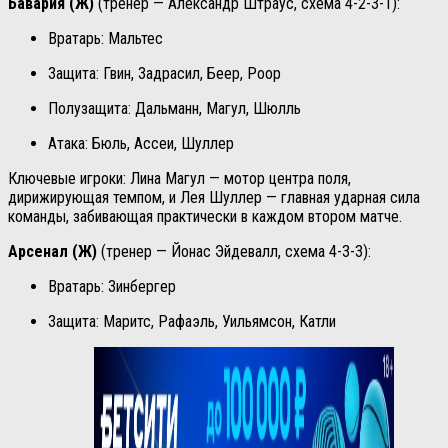
Бавария (Ж)
(тренер — Александр Штраус, схема 4-2-3-1):
Вратарь: Мальтес
Защита: Гвин, Задрасил, Беер, Роор
Полузащита: Дальманн, Магул, Шюлль
Атака: Бюль, Ассеи, Шуллер
Ключевые игроки: Лина Магул — мотор центра поля,
дирижирующая темпом, и Лея Шуллер — главная ударная сила
команды, забивающая практически в каждом втором матче.
Арсенал (Ж)
(тренер — Йонас Эйдевалл, схема 4-3-3):
Вратарь: Зинбергер
Защита: Маритс, Рафаэль, Уильямсон, Катли