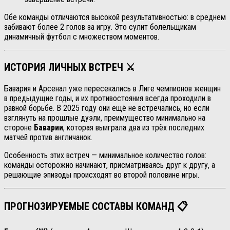
Обе команды отличаются высокой результативностью: в среднем
забивают более 2 голов за игру. Это сулит болельщикам
динамичный футбол с множеством моментов.
ИСТОРИЯ ЛИЧНЫХ ВСТРЕЧ
⚔️
Бавария и Арсенал уже пересекались в Лиге чемпионов женщин
в предыдущие годы, и их противостояния всегда проходили в
равной борьбе. В 2025 году они ещё не встречались, но если
взглянуть на прошлые дуэли, преимущество минимально на
стороне
Баварии
, которая выиграла два из трёх последних
матчей против англичанок.
Особенность этих встреч — минимальное количество голов:
команды осторожно начинают, присматриваясь друг к другу, а
решающие эпизоды происходят во второй половине игры.
ПРОГНОЗИРУЕМЫЕ СОСТАВЫ КОМАНД
📋