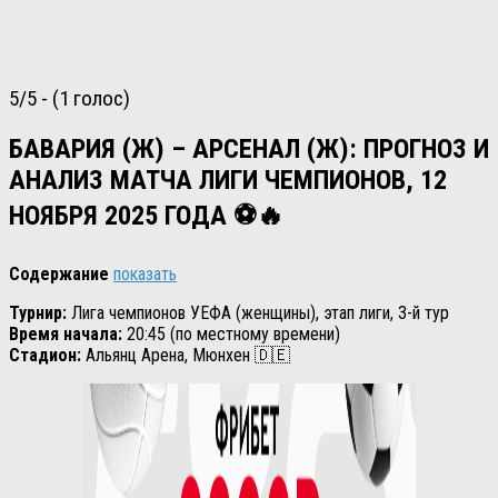
5/5 - (1 голос)
БАВАРИЯ (Ж) – АРСЕНАЛ (Ж): ПРОГНОЗ И
АНАЛИЗ МАТЧА ЛИГИ ЧЕМПИОНОВ, 12
НОЯБРЯ 2025 ГОДА
⚽🔥
Содержание
показать
Турнир:
Лига чемпионов УЕФА (женщины), этап лиги, 3-й тур
Время начала:
20:45 (по местному времени)
Стадион:
Альянц Арена, Мюнхен 🇩🇪